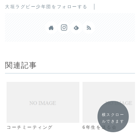
大垣ラグビー少年団をフォローする
関連記事
横スクロー
ルできます
コーチミーティング
6年生を送る会