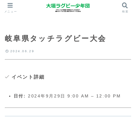
メニュー
検索
岐阜県タッチラグビー大会
2024.06.29
イベント詳細
日付:
2024年9月29日 9:00 AM
–
12:00 PM