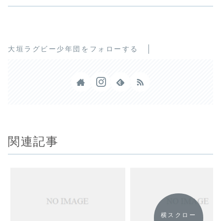
大垣ラグビー少年団をフォローする
関連記事
横スクロー