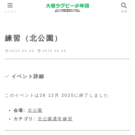
メニュー
検索
練習（北公園）
2024.06.29
2025.05.26
イベント詳細
このイベントは28 12月 2025に終了しました
会場:
北公園
カテゴリ:
北公園通常練習