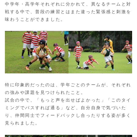
中学年・高学年それぞれに分かれて、異なるチームと対
戦する中で、普段の練習とはまた違った緊張感と刺激を
味わうことができました。
特に印象的だったのは、学年ごとのチームが、それぞれ
の強みや課題を見つけられたこと。
試合の中で、「もっと声を出せばよかった」「このタイ
ミングでパスすれば通る」など、自分自身で気づいた
り、仲間同士でフィードバックし合ったりする姿が多く
見られました。