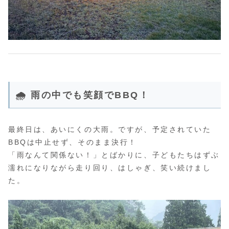
🌧 雨の中でも笑顔でBBQ！
最終日は、あいにくの大雨。ですが、予定されていた
BBQは中止せず、そのまま決行！
「雨なんて関係ない！」とばかりに、子どもたちはずぶ
濡れになりながら走り回り、はしゃぎ、笑い続けまし
た。