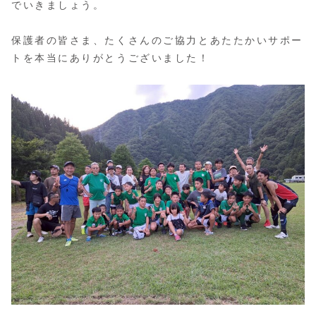
でいきましょう。
保護者の皆さま、たくさんのご協力とあたたかいサポー
トを本当にありがとうございました！