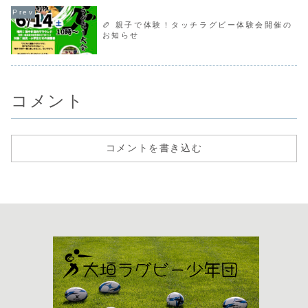
🏉 親子で体験！タッチラグビー体験会開催の
お知らせ
コメント
コメントを書き込む