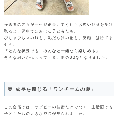
保護者の方々が一生懸命焼いてくれたお肉や野菜を受け
取ると、夢中でほおばる子どもたち。
びちゃびちゃの服も、泥だらけの靴も、笑顔には勝てま
せん。
「どんな状況でも、みんなと一緒なら楽しめる」
そんな思いが伝わってくる、雨のBBQとなりました。
💬 成長を感じる「ワンチームの夏」
この合宿では、ラグビーの技術だけでなく、生活面でも
子どもたちの大きな成長が見られました。