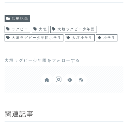
活動記録
ラグビー
大垣
大垣ラグビー少年団
大垣ラグビー少年団小学生
大垣小学生
小学生
大垣ラグビー少年団をフォローする
関連記事