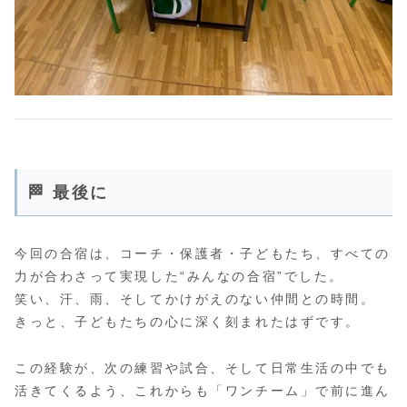
🏁 最後に
今回の合宿は、コーチ・保護者・子どもたち、すべての
力が合わさって実現した“みんなの合宿”でした。
笑い、汗、雨、そしてかけがえのない仲間との時間。
きっと、子どもたちの心に深く刻まれたはずです。
この経験が、次の練習や試合、そして日常生活の中でも
活きてくるよう、これからも「ワンチーム」で前に進ん