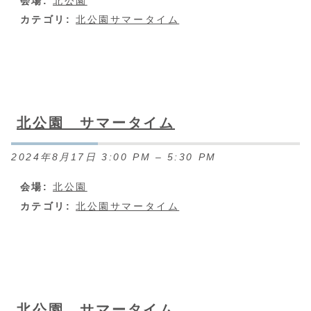
会場:
北公園
カテゴリ:
北公園サマータイム
北公園 サマータイム
2024年8月17日 3:00 PM
–
5:30 PM
会場:
北公園
カテゴリ:
北公園サマータイム
北公園 サマータイム