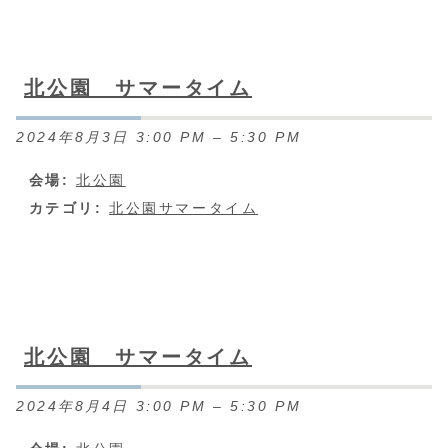
北公園 サマータイム
2024年8月3日 3:00 PM
–
5:30 PM
会場:
北公園
カテゴリ:
北公園サマータイム
北公園 サマータイム
2024年8月4日 3:00 PM
–
5:30 PM