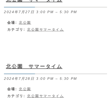
2024年7月27日 3:00 PM
–
5:30 PM
会場:
北公園
カテゴリ:
北公園サマータイム
北公園 サマータイム
2024年7月28日 3:00 PM
–
5:30 PM
会場:
北公園
カテゴリ:
北公園サマータイム