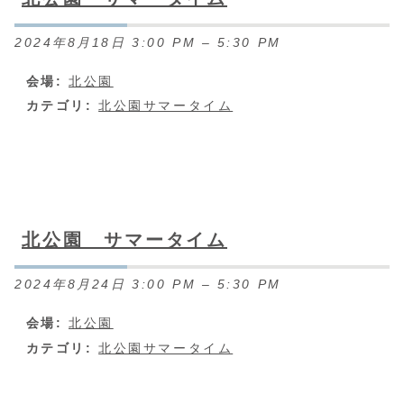
2024年8月18日 3:00 PM
–
5:30 PM
会場:
北公園
カテゴリ:
北公園サマータイム
北公園 サマータイム
2024年8月24日 3:00 PM
–
5:30 PM
会場:
北公園
カテゴリ:
北公園サマータイム