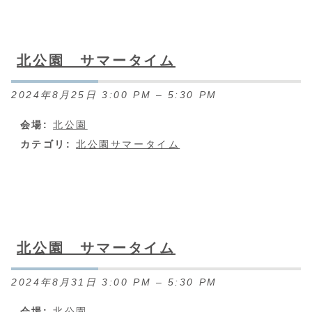
北公園 サマータイム
2024年8月25日 3:00 PM
–
5:30 PM
会場:
北公園
カテゴリ:
北公園サマータイム
北公園 サマータイム
2024年8月31日 3:00 PM
–
5:30 PM
会場:
北公園